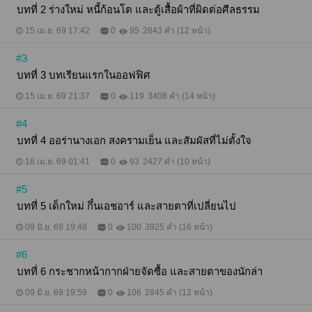
บทที่ 2 ร่างใหม่ หนี้ก้อนโต และตู้เสื้อผ้าที่ผิดต่อศีลธรรม
15 เม.ย. 69 17:42
0
95
2843 คำ (12 หน้า)
#3
บทที่ 3 บทเรียนแรกในออฟฟิศ
15 เม.ย. 69 21:37
0
119
3408 คำ (14 หน้า)
#4
บทที่ 4 ออร่านางเอก สงครามเย็น และสัมผัสที่ไม่ตั้งใจ
16 เม.ย. 69 01:41
0
93
2427 คำ (10 หน้า)
#5
บทที่ 5 เด็กใหม่ กึ๋นเอชอาร์ และสายตาที่เปลี่ยนไป
09 มิ.ย. 69 19:48
0
100
3925 คำ (16 หน้า)
#6
บทที่ 6 กระชากหน้ากากฝ่ายจัดซื้อ และสายตาของนักล่า
09 มิ.ย. 69 19:59
0
106
2845 คำ (12 หน้า)