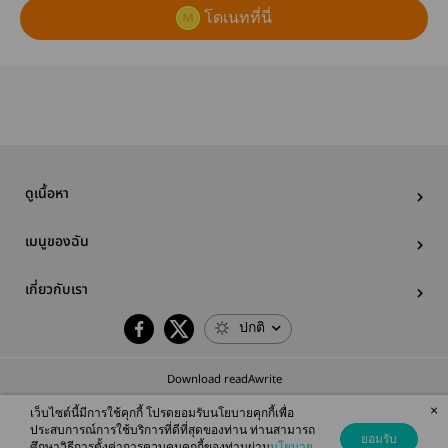
โดเนทที่นี่
ดูเนื้อหา
เมนูของฉัน
เกี่ยวกับเรา
ปกติ
Download readAwrite
×
เว็บไซต์นี้มีการใช้คุกกี้ โปรดยอมรับนโยบายคุกกี้เพื่อ
ประสบการณ์การใช้บริการที่ดีที่สุดของท่าน ท่านสามารถ
ยอมรับ
ศึกษาวิธีการตั้งค่าการควบคุมคุกกี้ของท่านผ่าน
นโยบาย