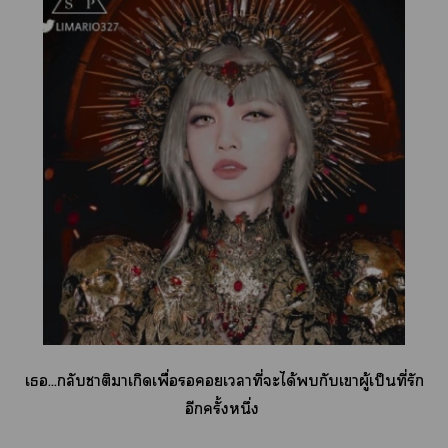
เ...กลับาติาเกิดเพื่อเาที่ะได้กับเาผู้เป็นที่รัก
อีกครั้งหนึ่ง