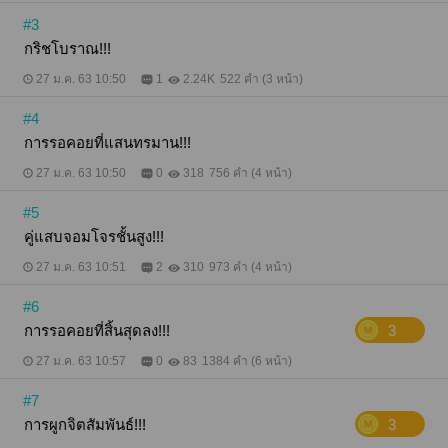
#3
กริชโบราณ!!!
27 ม.ค. 63 10:50
1
2.24K
522 คำ (3 หน้า)
#4
การรอคอยที่แสนทรมาน!!!
27 ม.ค. 63 10:50
0
318
756 คำ (4 หน้า)
#5
คู่แสบจอมโจรชั้นสูง!!!
27 ม.ค. 63 10:51
2
310
973 คำ (4 หน้า)
#6
การรอคอยที่สิ้นสุดลง!!!
3
27 ม.ค. 63 10:57
0
83
1384 คำ (6 หน้า)
#7
การผูกจิตสัมพันธ์!!!
3