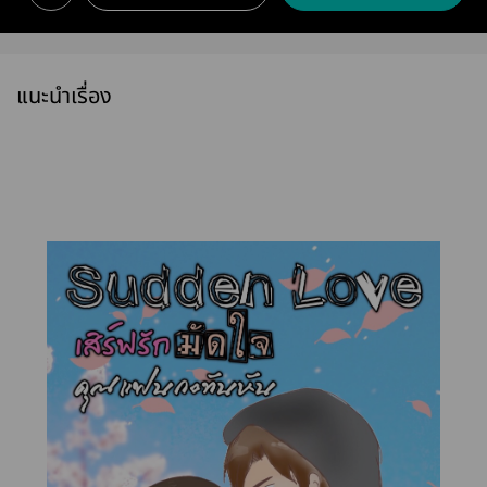
แนะนำเรื่อง