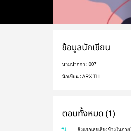
ข้อมูลนักเขียน
นามปากกา :
007
นักเขียน :
ARX TH
ตอนทั้งหมด (1)
#1