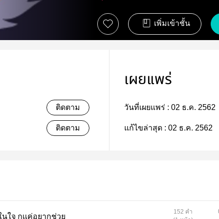
เพิ่มเข้าชั้น
เผยแพร่
ติดตาม
วันที่เผยแพร่ :
02 ธ.ค. 2562
ติดตาม
แก้ไขล่าสุด :
02 ธ.ค. 2562
152 คำ
สิงเเรกเลยเสียงข้างในภายในใจ กุเเค่อยากช่วย