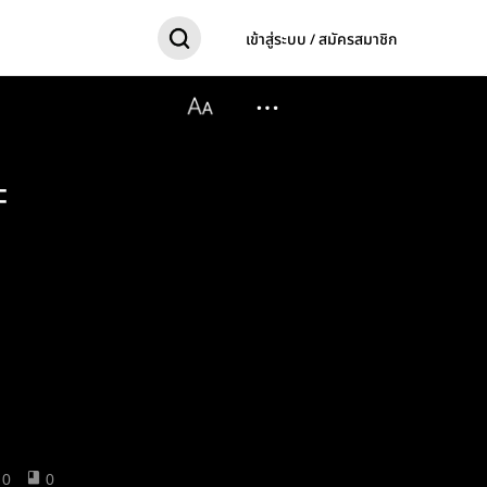
เข้าสู่ระบบ / สมัครสมาชิก
ะ
0
0