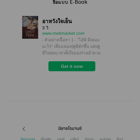
ซื้อแ E-Book