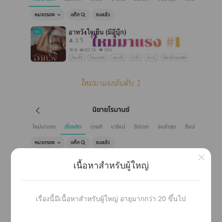
ใหม่าแอันดับ 1
×
เนื้อหาสำหรับผู้ใหญ่
เรื่องนี้มีเนื้อหาสำหรับผู้ใหญ่ อายุมากกว่า 20 ขึ้นไป
เรื่องฮิตอันดับ 1