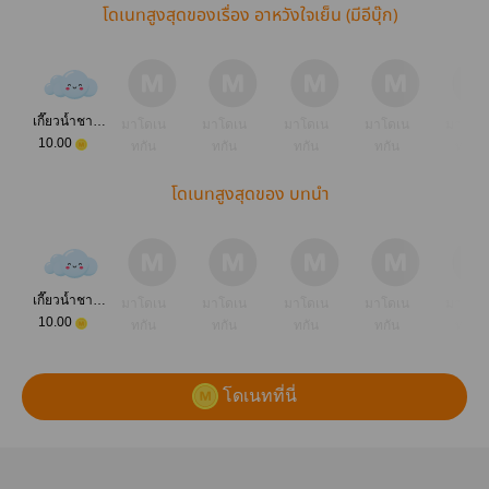
โดเนทสูงสุดของเรื่อง อาหวังใจเย็น (มีอีบุ๊ก)
เกี๊ยวน้ำชามโต
มาโดเน
มาโดเน
มาโดเน
มาโดเน
มาโดเ
10.00
ทกัน
ทกัน
ทกัน
ทกัน
ทกัน
โดเนทสูงสุดของ บทนำ
เกี๊ยวน้ำชามโต
มาโดเน
มาโดเน
มาโดเน
มาโดเน
มาโดเ
10.00
ทกัน
ทกัน
ทกัน
ทกัน
ทกัน
โดเนทที่นี่