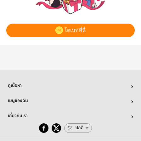
โดเนทที่นี่
ดูเนื้อหา
เมนูของฉัน
เกี่ยวกับเรา
ปกติ