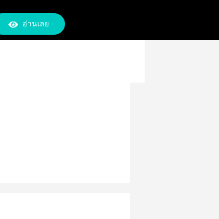
อ่านเลย