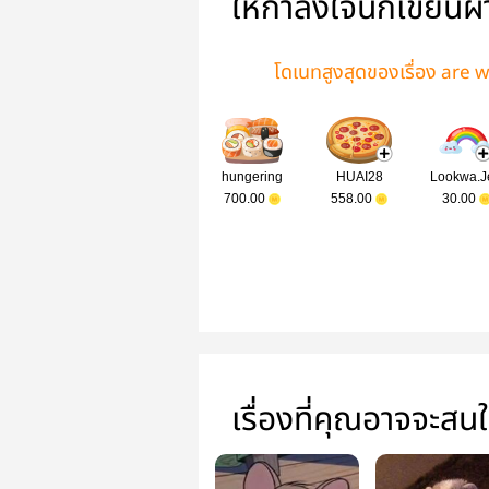
ให้กำลังใจนักเขียนผ
โดเนทสูงสุดของเรื่อง are 
hungering
HUAI28
Lookwa.J
700.00
558.00
30.00
เรื่องที่คุณอาจจะสน