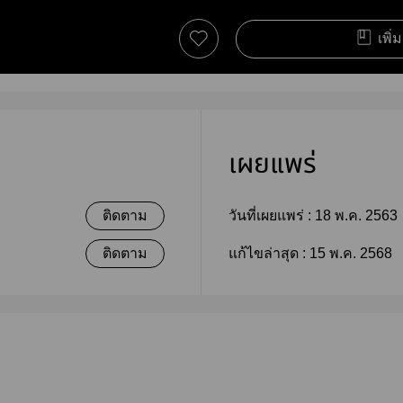
เพิ่
เผยแพร่
ติดตาม
วันที่เผยแพร่ :
18 พ.ค. 2563
ติดตาม
แก้ไขล่าสุด :
15 พ.ค. 2568