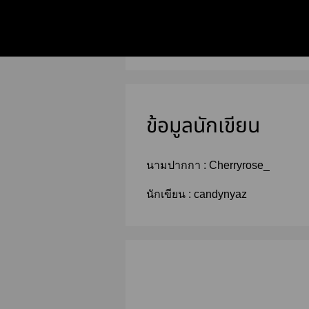
ข้อมูลนักเขียน
นามปากกา :
Cherryrose_
นักเขียน :
candynyaz