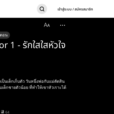
เข้าสู่ระบบ / สมัครสมาชิก
ตอน
r 1 - รักใสใสหัวใจ
็นเด็กเก็บตัว วันหนึ่งพ่อกับแม่ตัดสิน
ับเด็กชายตัวน้อย ที่ทำให้เขาหัวเราะได้
64