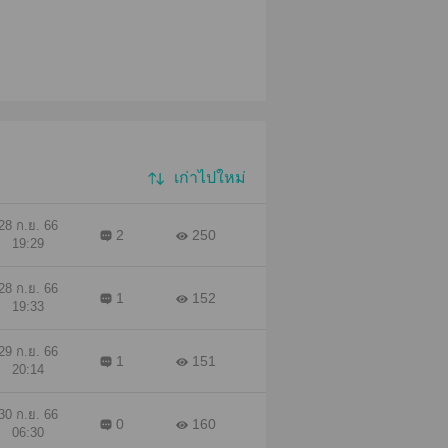
เก่าไปใหม่
28 ก.ย. 66
2
250
19:29
28 ก.ย. 66
1
152
19:33
29 ก.ย. 66
1
151
20:14
30 ก.ย. 66
0
160
06:30