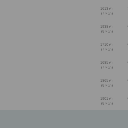
1613 คำ
(7 หน้า)
1938 คำ
(8 หน้า)
1710 คำ
(7 หน้า)
1685 คำ
(7 หน้า)
1865 คำ
(8 หน้า)
1901 คำ
(8 หน้า)