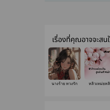
เรื่องที่คุณอาจจะสน
นางร้าย ทวงรัก
หลิวเหม่ยหล