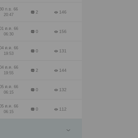
30 ก.ย. 66
2
146
20:47
01 ต.ค. 66
0
156
06:30
04 ต.ค. 66
0
131
19:53
04 ต.ค. 66
2
144
19:55
05 ต.ค. 66
0
132
06:15
05 ต.ค. 66
0
112
06:15