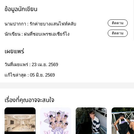
ข้อมูลนักเขียน
ติดตาม
นามปากกา :
รักค่ายบางแสนไฟท์คลับ
ติดตาม
นักเขียน :
ฝนที่ชอบเพรชเอเชียร์ไง
เผยแพร่
วันที่เผยแพร่ :
23 เม.ย. 2569
แก้ไขล่าสุด :
05 มิ.ย. 2569
เรื่องที่คุณอาจจะสนใจ