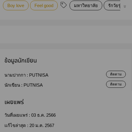
Boy love
Feel good
มหาวิทยาลัย
รักวัยรุ่น
ข้อมูลนักเขียน
ติดตาม
นามปากกา :
PUTNISA
ติดตาม
นักเขียน :
PUTNISA
เผยแพร่
วันที่เผยแพร่ :
03 ธ.ค. 2566
แก้ไขล่าสุด :
20 ม.ค. 2567