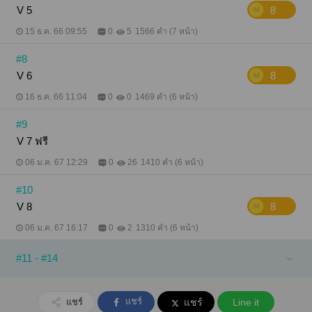
V 5
8
15 ธ.ค. 66 09:55
0
5
1566 คำ (7 หน้า)
#8
V 6
8
16 ธ.ค. 66 11:04
0
0
1469 คำ (6 หน้า)
#9
V 7 ฟรี
06 ม.ค. 67 12:29
0
26
1410 คำ (6 หน้า)
#10
V 8
8
06 ม.ค. 67 16:17
0
2
1310 คำ (6 หน้า)
#11 - #14
แชร์
แชร์
แชร์
Line it