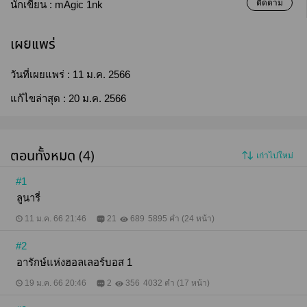
ติดตาม
นักเขียน :
mAgic 1nk
เผยแพร่
วันที่เผยแพร่ :
11 ม.ค. 2566
แก้ไขล่าสุด :
20 ม.ค. 2566
ตอนทั้งหมด (4)
เก่าไปใหม่
#1
ลูนารี่
11 ม.ค. 66 21:46
21
689
5895 คำ (24 หน้า)
#2
อารักษ์แห่งฮอลเลอร์บอส 1
19 ม.ค. 66 20:46
2
356
4032 คำ (17 หน้า)