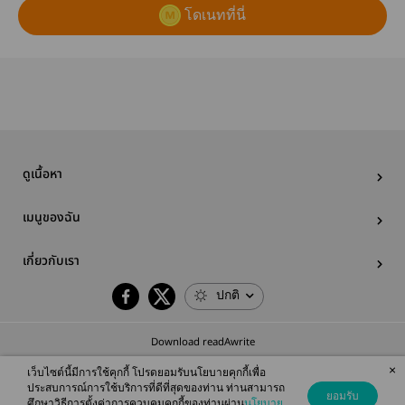
โดเนทที่นี่
ดูเนื้อหา
เมนูของฉัน
เกี่ยวกับเรา
ปกติ
Download readAwrite
×
เว็บไซต์นี้มีการใช้คุกกี้ โปรดยอมรับนโยบายคุกกี้เพื่อ
ประสบการณ์การใช้บริการที่ดีที่สุดของท่าน ท่านสามารถ
ยอมรับ
ศึกษาวิธีการตั้งค่าการควบคุมคุกกี้ของท่านผ่าน
นโยบาย