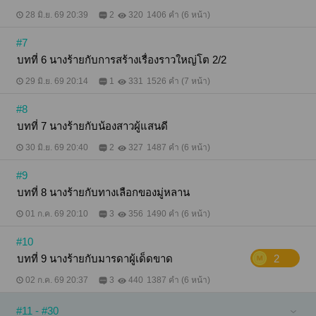
28 มิ.ย. 69 20:39
2
320
1406 คำ (6 หน้า)
#7
บทที่ 6 นางร้ายกับการสร้างเรื่องราวใหญ่โต 2/2
29 มิ.ย. 69 20:14
1
331
1526 คำ (7 หน้า)
#8
บทที่ 7 นางร้ายกับน้องสาวผู้แสนดี
30 มิ.ย. 69 20:40
2
327
1487 คำ (6 หน้า)
#9
บทที่ 8 นางร้ายกับทางเลือกของมู่หลาน
01 ก.ค. 69 20:10
3
356
1490 คำ (6 หน้า)
#10
บทที่ 9 นางร้ายกับมารดาผู้เด็ดขาด
2
02 ก.ค. 69 20:37
3
440
1387 คำ (6 หน้า)
#11 - #30