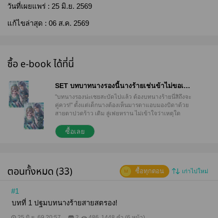
วันที่เผยแพร่ :
25 มิ.ย. 2569
แก้ไขล่าสุด :
06 ส.ค. 2569
ซื้อ e-book ได้ที่นี่
SET บทบาทนางรองนี้นางร้ายเช่นข้าไม่ขอเป็น
(2 เล่มจบ)
"บทนางรองน่ะเชยสะบัดไปแล้ว ต้องบทนางร้ายนี่สิถึงจะ
คู่ควร!" ตั้งแต่เด็กนางต้องเห็นมารดาแอบมองบิดาด้วย
สายตาปวดร้าว เดิม ลู่เฟยหราน ไม่เข้าใจว่าเหตุใด
มารดาต้องระทมทุกข์ถึงเพียงนั้น ทว่าเมื่อได้เติบโตขึ้น
และมีโอกาสได้เรียนรู้อะไรหลายๆอย่าง นางก็พบว่า
ซื้อเลย
ความเจ็บช้ำตลอดระยะเวลาที่ผ่านมาของมารดานั้นคือ
บทบาทนางรอง มู่หลาน มารดาของนางเป็นนางรอง
โดยมีบิดา ลู่เค่อ เป็นพระเอกและ ลี่ฮวา ภรรยารองของ
เขาเป็นนางเอก ท่ามกลางความรักหวานชื่นของพระเอก
ตอนทั้งหมด (33)
ซื้อทุกตอน
เก่าไปใหม่
กับนางเอก บทนางรองก็เป็นได้แค่ตัวสำรองที่ต้องมอง
พวกเขารักกันด้วยความเจ็บปวด และเป็นที่แน่นอนว่า
บทบาทนางรองนี้จะต้องตกทอดมาถึงนางด้วยนางเอก
#1
ของเรื่องมี บุตรสาว ไม่ต่างกัน แต่คนอย่าง มู่เฟยหราน
บทที่ 1 ปฐมบทนางร้ายสายสตรอง!
นี่นะเป็นนางรอง? เพ่ย! นี่มันพล่ามสิ่งใดกัน?! ผู้ใดจะแสน
ดีกล้ำกลืนยอมรอของเหลือจากน้องสาวต่างมารดาก็ทำ
25 มิ.ย. 69 20:57
2
486
1448 คำ (6 หน้า)