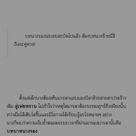
าน่ะเสะบัดไแล้ว ต้องาร้ายนี่สิ
ถึงะคู่!
ตั้งแต่เด็กาต้องเห็นาาแบิดาด้วยาาร้าว
เดิม
ลู่เฟยาน
ไม่เข้าใว่าเหตุใาาต้องะทุกข์ถึงเพียงนั้น
ทว่าเมื่อได้เติบโตขึ้นแะมีโาได้เรียนรู้ะไาๆ อย่าง
าก็ว่าาเจ็บช้ำะะเาที่ผ่านาาานั้นคือ
าา