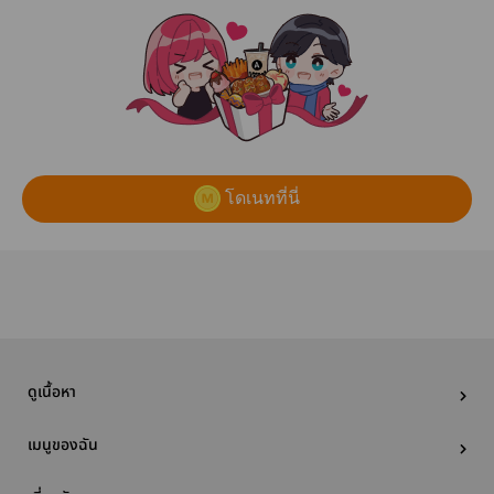
Female Lead's
Supporti
Daughter A
Charact
Crescent Moon
Raising He
โดเนทที่นี่
ดูเนื้อหา
เมนูของฉัน