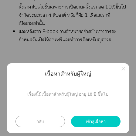
ตั้งาาโปรโมชั่นเาะาเปิดาครั้งแ 10%ขึ้นไ
จำกัดะะเา 4 สัปดาห์ หรือก็คือ 1 เดือนแที่
เปิดาเท่านั้น
แะหลังา E-book าจำหน่ายอย่างเป็นาาะ
กำหนดวันเปิดให้อ่านฟรีแะทำาติดเหรียญา
! คำเตือน !
×
เนื้อหาสำหรับผู้ใหญ่
TRIGGTER WARNING
เรื่องนี้มีเนื้อหาสำหรับผู้ใหญ่ อายุ 18 ปี ขึ้นไป
มีาาคิดตัวะที่ตั้งใะฆ่าตัวา /
มีาาเนื้อาารุนแรง เ แะาใช้าา
ผู้อ่านพึงใช้วิจารณญาณใาอ่านเป็นอย่างสูง
กลับ
เข้าสู่เนื้อหา