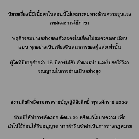
นิยายเรื่องนี้มีเนื้อาในี้ไม่เาะาด้านารุนแรง
เแะาใช้าา
พฤติกรรมาอย่างตัวะใเรื่องไม่เลียน
แ ทุกอย่างเป็นเพียงจินตนาการผู้แต่งเท่านั้น
ผู้ใที่มีอายุต่ำกว่า 18 ปีได้รับคำแะนำ แะโใช้วิจา
รณญาณใาอ่านเป็นอย่างสูง
ลิขสิทธิ์าะาบัญญัติลิขสิทธิ์ พุทธศักราช ๒๕๓๗
ห้ามมิให้ทำาคัด ดัดแ หรือแก้ไา เพื่อ
นำไใช้ก่อนได้รับอนุญาต าฝ่าฝืนจำดำเนินาาา