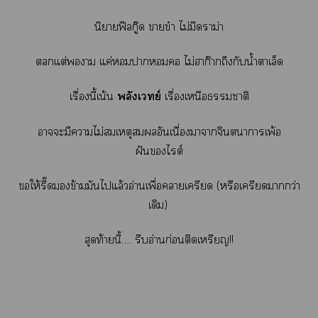
นิยายฟีลกู๊ด าขำ ไม่มีดราม่า
แต่าม แค่า ไม่าก๊ากถึงกับน้ำาเล็ด
เรื่องนี้เน้น
พลังเวทย์
เรื่องเหนือาติ
าะมีาไม่สมเหตุสมผลอันเนื่องาาจินตนาการเพ้อ
ฝันไต์
ให้รี๊ข้ามมันไแล้วอ่านเพื่อาเครียด (หรือเครียดากว่า
เดิม)
สุดท้ายนี้…. รีบอ่านก่อนติดเหรียญ!!