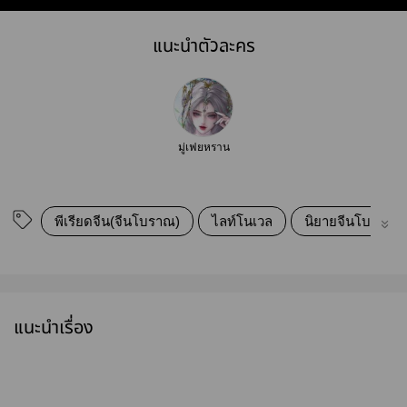
แนะนำตัวละคร
มู่เฟยหราน
พีเรียดจีน(จีนโบราณ)
ไลท์โนเวล
นิยายจีนโบราณ
แนะนำเรื่อง