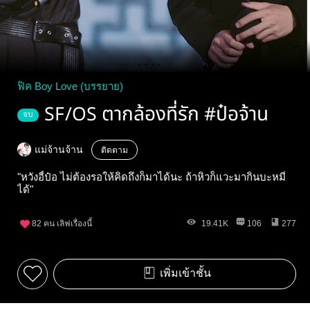
ฟิค Boy Love (บรรยาย)
SF/OS ตากล้องที่รัก #ป๋อจ้าน
จบ
แม่จ้านจ้าน
ติดตาม
"หวังอี้ป๋อ ไม่ต้องรอให้คิดถึงก็มาได้นะ ถ้าหิวก็แวะมากินบะหมี่
ได้"
82
คน เลิฟเรื่องนี้
19.41K
106
277
เพิ่มเข้าชั้น