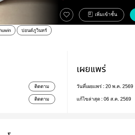
เพิ่มเข้าชั้น
huwin
ปอนด์ภูวินทร์
เผยแพร่
ติดตาม
วันที่เผยแพร่ :
20 พ.ค. 2569
ติดตาม
แก้ไขล่าสุด :
06 ส.ค. 2569