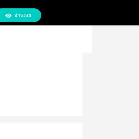
อ่านเลย