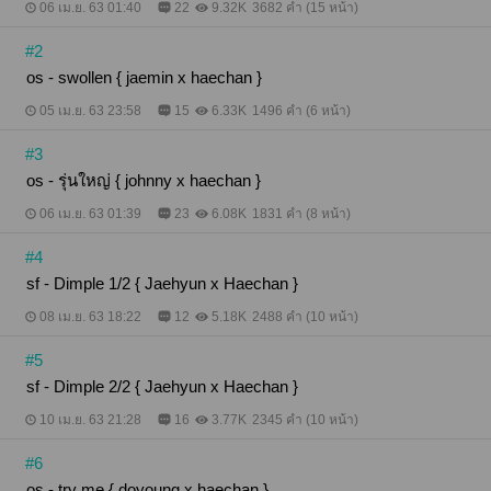
06 เม.ย. 63 01:40
22
9.32K
3682 คำ (15 หน้า)
#2
os - swollen { jaemin x haechan }
05 เม.ย. 63 23:58
15
6.33K
1496 คำ (6 หน้า)
#3
os - รุ่นใหญ่ { johnny x haechan }
06 เม.ย. 63 01:39
23
6.08K
1831 คำ (8 หน้า)
#4
sf - Dimple 1/2 { Jaehyun x Haechan }
08 เม.ย. 63 18:22
12
5.18K
2488 คำ (10 หน้า)
#5
sf - Dimple 2/2 { Jaehyun x Haechan }
10 เม.ย. 63 21:28
16
3.77K
2345 คำ (10 หน้า)
#6
os - try me { doyoung x haechan }