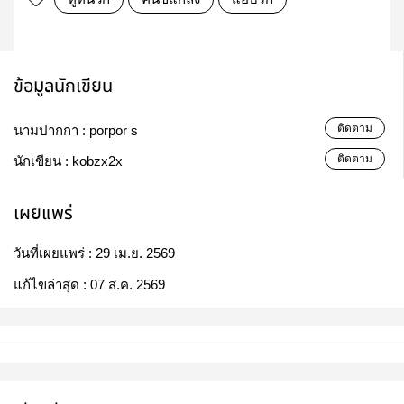
ข้อมูลนักเขียน
ติดตาม
นามปากกา :
porpor s
ติดตาม
นักเขียน :
kobzx2x
เผยแพร่
วันที่เผยแพร่ :
29 เม.ย. 2569
แก้ไขล่าสุด :
07 ส.ค. 2569