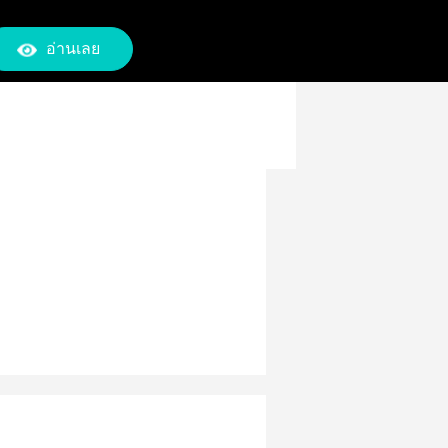
อ่านเลย