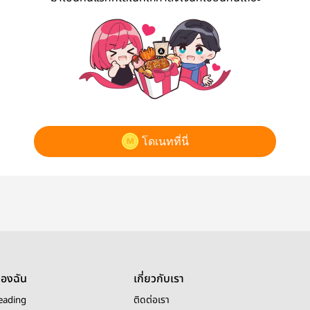
โดเนทที่นี่
ของฉัน
เกี่ยวกับเรา
eading
ติดต่อเรา