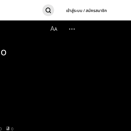
เข้าสู่ระบบ / สมัครสมาชิก
no
0
0