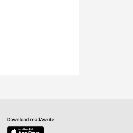
Download readAwrite