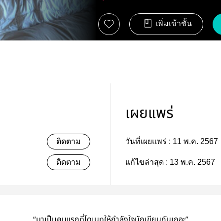
เพิ่มเข้าชั้น
เผยแพร่
ติดตาม
วันที่เผยแพร่ :
11 พ.ค. 2567
ติดตาม
แก้ไขล่าสุด :
13 พ.ค. 2567
“มาเป็นคนแรกที่โดเนทให้กำลังใจนักเขียนกันเถอะ”