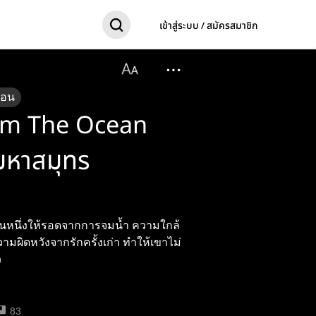
เข้าสู่ระบบ / สมัครสมาชิก
ตอน
om The Ocean
กมหาสมุทร
ยคนหนึ่งให้รอดจากการจมน้ำ ความใกล้
ามผิดหวังจากรักครั้งเก่า ทำให้เขาไม่
ว
83