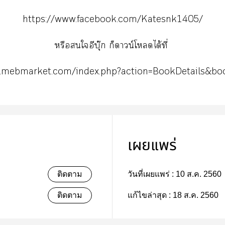
https://www.facebook.com/Katesnk1405/
หรือใอีบุ๊ก ก็ดาวน์โหลดได้ที่
w.mebmarket.com/index.php?action=BookDetails&bo
เผยแพร่
ติดตาม
วันที่เผยแพร่ :
10 ส.ค. 2560
ติดตาม
แก้ไขล่าสุด :
18 ส.ค. 2560