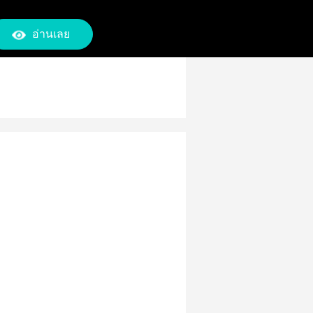
อ่านเลย