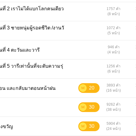
1757 คำ
(8 หน้า)
1072 คำ
(5 หน้า)
946 คำ
1 ฝนกลางฤดูร้อน ตอนที่ 4 ตะวันและวารี
(4 หน้า)
1256 คำ
(6 หน้า)
3893 คำ
20
น้าร้อน และกลับมาตอนหน้าฝน
(16 หน้า)
9262 คำ
30
(38 หน้า)
5904 คำ
30
สยองขวัญ
(24 หน้า)