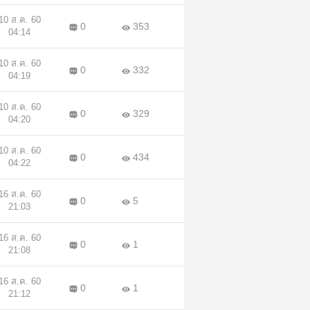
10 ส.ค. 60
0
353
04:14
10 ส.ค. 60
0
332
04:19
10 ส.ค. 60
0
329
04:20
10 ส.ค. 60
0
434
04:22
16 ส.ค. 60
0
5
21:03
16 ส.ค. 60
0
1
21:08
16 ส.ค. 60
0
1
21:12