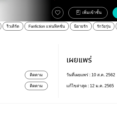
เพิ่มเข้าชั้น
ริวเติร์ด
Fanfiction แฟนฟิคชั่น
นิยายรัก
รักวัยรุ่น
เผยแพร่
ติดตาม
วันที่เผยแพร่ :
10 ส.ค. 2562
ติดตาม
แก้ไขล่าสุด :
12 ม.ค. 2565