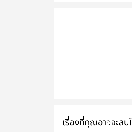
เรื่องที่คุณอาจจะสน