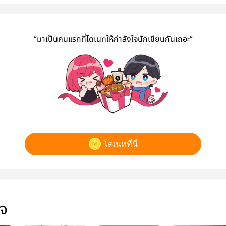
“มาเป็นคนแรกที่โดเนทให้กำลังใจนักเขียนกันเถอะ”
โดเนทที่นี่
ใจ