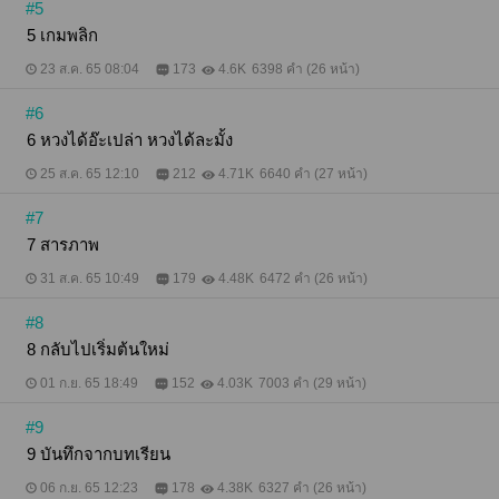
#5
5 เกมพลิก
23 ส.ค. 65 08:04
173
4.6K
6398 คำ (26 หน้า)
#6
6 หวงได้อ๊ะเปล่า หวงได้ละมั้ง
25 ส.ค. 65 12:10
212
4.71K
6640 คำ (27 หน้า)
#7
7 สารภาพ
31 ส.ค. 65 10:49
179
4.48K
6472 คำ (26 หน้า)
#8
8 กลับไปเริ่มต้นใหม่
01 ก.ย. 65 18:49
152
4.03K
7003 คำ (29 หน้า)
#9
9 บันทึกจากบทเรียน
06 ก.ย. 65 12:23
178
4.38K
6327 คำ (26 หน้า)