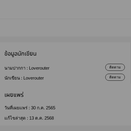
ข้อมูลนักเขียน
ติดตาม
นามปากกา :
Loverouter
ติดตาม
นักเขียน :
Loverouter
เผยแพร่
วันที่เผยแพร่ :
30 ก.ค. 2565
แก้ไขล่าสุด :
13 ต.ค. 2568