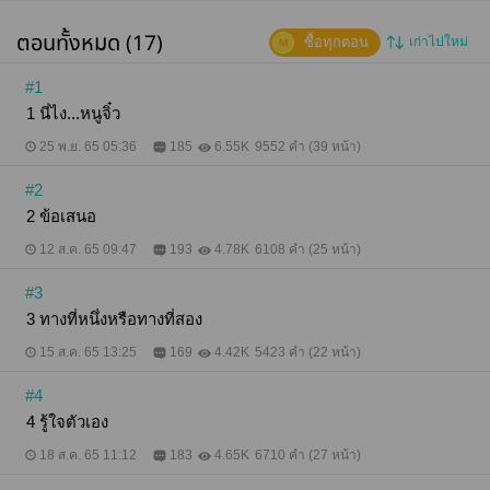
ตอนทั้งหมด (17)
ซื้อทุกตอน
เก่าไปใหม่
#1
1 นี่ไง...หนูจิ๋ว
25 พ.ย. 65 05:36
185
6.55K
9552 คำ (39 หน้า)
#2
2 ข้อเสนอ
12 ส.ค. 65 09:47
193
4.78K
6108 คำ (25 หน้า)
#3
3 ทางที่หนึ่งหรือทางที่สอง
15 ส.ค. 65 13:25
169
4.42K
5423 คำ (22 หน้า)
#4
4 รู้ใจตัวเอง
18 ส.ค. 65 11:12
183
4.65K
6710 คำ (27 หน้า)