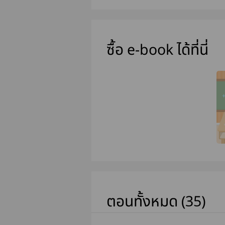
ซื้อ e-book ได้ที่นี่
ตอนทั้งหมด (35)