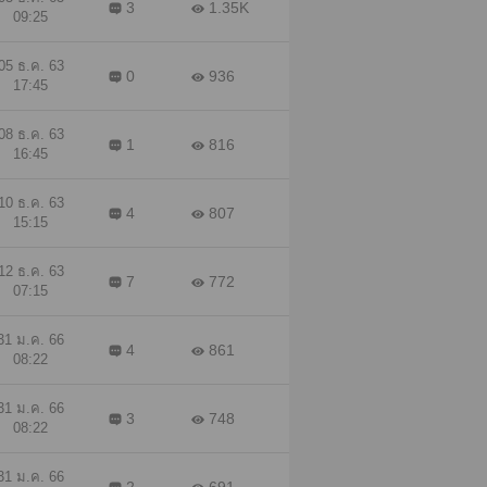
3
1.35K
09:25
05 ธ.ค. 63
0
936
17:45
08 ธ.ค. 63
1
816
16:45
10 ธ.ค. 63
4
807
15:15
12 ธ.ค. 63
7
772
07:15
31 ม.ค. 66
4
861
08:22
31 ม.ค. 66
3
748
08:22
31 ม.ค. 66