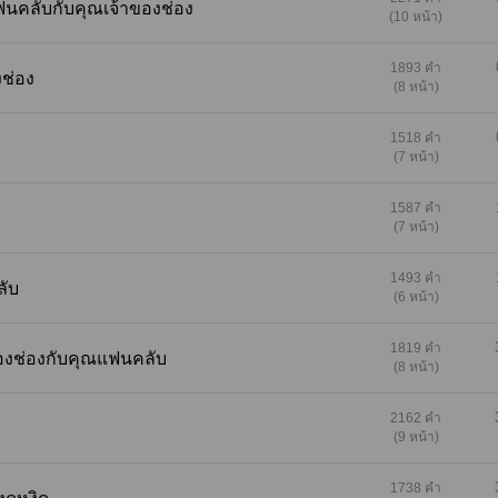
ฟนคลับกับคุณเจ้าของช่อง
(10 หน้า)
1893 คำ
งช่อง
(8 หน้า)
1518 คำ
(7 หน้า)
1587 คำ
(7 หน้า)
1493 คำ
ลับ
(6 หน้า)
1819 คำ
ของช่องกับคุณแฟนคลับ
(8 หน้า)
2162 คำ
(9 หน้า)
1738 คำ