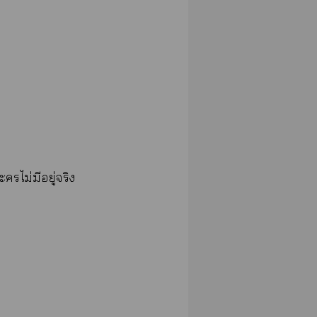
ะไม่มีอยู่จริง