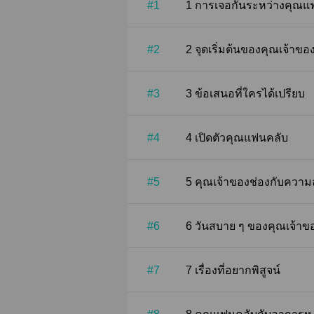
#1
1 การเจอกันระหว่างคุณแ
#2
2 จุดเริ่มต้นของคุณเจ้าขอ
#3
3 ข้อเสนอที่ใครได้เปรียบ
#4
4 เปิดตัวคุณแฟนคลับ
#5
5 คุณเจ้าของช่องกับความ
#6
6 วันสบาย ๆ ของคุณเจ้า
#7
7 เรื่องที่อยากพิสูจน์