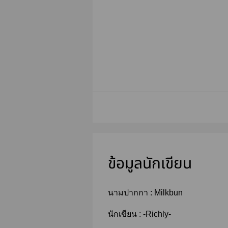
ข้อมูลนักเขียน
นามปากกา :
Milkbun
นักเขียน :
-Richly-