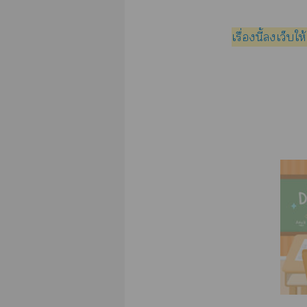
เรื่องนี้เว