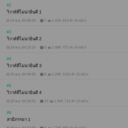
#2
วิวาห์ที่ไม่น่ายินดี 1
24 พ.ย. 64 06:29
7
1.41K
813 คำ (4 หน้า)
#3
วิวาห์ที่ไม่น่ายินดี 2
24 พ.ย. 64 19:14
6
1.48K
757 คำ (4 หน้า)
#4
วิวาห์ที่ไม่น่ายินดี 3
25 พ.ย. 64 08:00
6
1.28K
1019 คำ (5 หน้า)
#5
วิวาห์ที่ไม่น่ายินดี 4
25 พ.ย. 64 20:02
13
1.34K
712 คำ (3 หน้า)
#6
สามีภรรยา 1