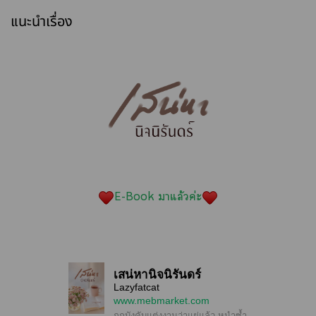
แนะนำเรื่อง
E-Book าแล้วค่ะ