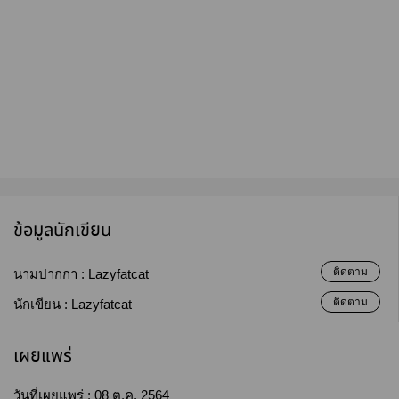
ข้อมูลนักเขียน
ติดตาม
นามปากกา :
Lazyfatcat
ติดตาม
นักเขียน :
Lazyfatcat
เผยแพร่
วันที่เผยแพร่ :
08 ต.ค. 2564