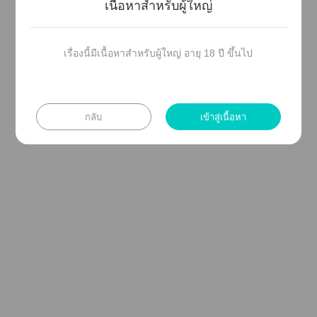
เนื้อหาสำหรับผู้ใหญ่
เรื่องนี้มีเนื้อหาสำหรับผู้ใหญ่ อายุ 18 ปี ขึ้นไป
ติดาข่าวาางเจ
กลับ
เข้าสู่เนื้อหา