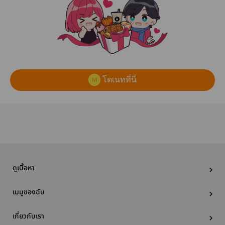
โดเนทที่นี่
ดูเนื้อหา
เมนูของฉัน
เกี่ยวกับเรา