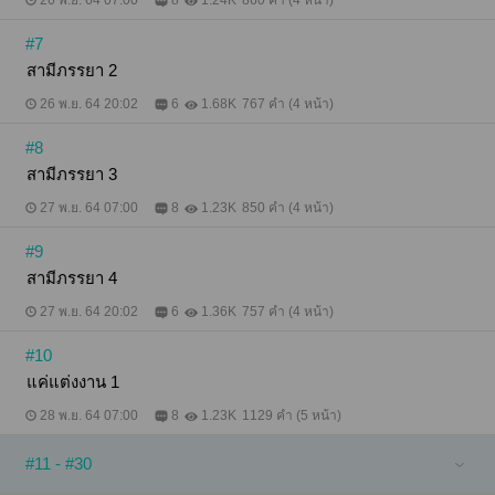
26 พ.ย. 64 07:00
8
1.24K
860 คำ (4 หน้า)
#7
สามีภรรยา 2
26 พ.ย. 64 20:02
6
1.68K
767 คำ (4 หน้า)
#8
สามีภรรยา 3
27 พ.ย. 64 07:00
8
1.23K
850 คำ (4 หน้า)
#9
สามีภรรยา 4
27 พ.ย. 64 20:02
6
1.36K
757 คำ (4 หน้า)
#10
แค่แต่งงาน 1
28 พ.ย. 64 07:00
8
1.23K
1129 คำ (5 หน้า)
#11 - #30