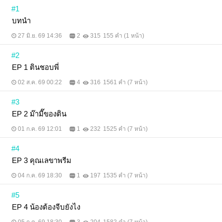
#1
บทนำ
27 มิ.ย. 69 14:36
2
315
155 คำ (1 หน้า)
#2
EP 1 ตินชอบพี่
02 ส.ค. 69 00:22
4
316
1561 คำ (7 หน้า)
#3
EP 2 ม๊ามี๊ของติน
01 ก.ค. 69 12:01
1
232
1525 คำ (7 หน้า)
#4
EP 3 คุณเลขาพรีม
04 ก.ค. 69 18:30
1
197
1535 คำ (7 หน้า)
#5
EP 4 น้องต้องจีบยังไง