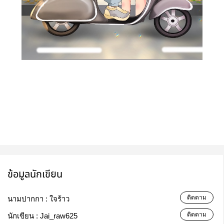
ข้อมูลนักเขียน
ติดตาม
นามปากกา :
ใจร้าว
ติดตาม
นักเขียน :
Jai_raw625