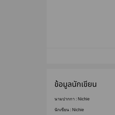
ข้อมูลนักเขียน
นามปากกา :
Nichie
นักเขียน :
Nichie