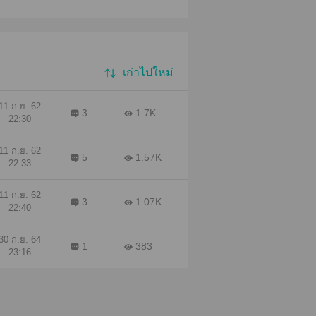
เก่าไปใหม่
11 ก.ย. 62
3
1.7K
22:30
11 ก.ย. 62
5
1.57K
22:33
11 ก.ย. 62
3
1.07K
22:40
30 ก.ย. 64
1
383
23:16