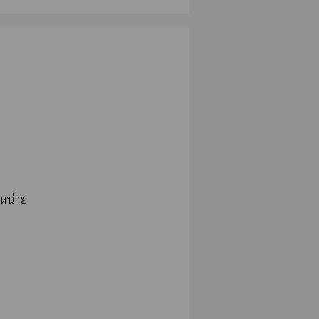
หน่าย