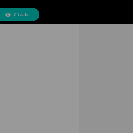
อ่านเลย