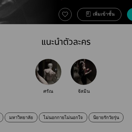
เพิ่มเข้าชั้น
แนะนำตัวละคร
ศรัณ
จัสมิน
มหาวิทยาลัย
ไม่นอกกายไม่นอกใจ
นิยายรักวัยรุ่น