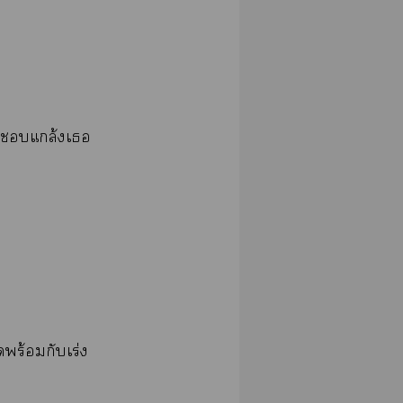
มันแกล้งเ
ูดพร้อมกับเร่ง