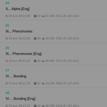
#4
II... Alpha [Eng]
16 พ.ค. 69 21:08
20
37.28K
8711 คำ (35 หน้า)
#5
III... Pheromones
19 พ.ค. 69 01:58
48
19.43K
5761 คำ (24 หน้า)
#6
III... Pheromones [Eng]
19 พ.ค. 69 01:32
30
35.48K
5271 คำ (22 หน้า)
#7
IV… Bonding
23 พ.ค. 69 21:18
52
19.13K
6585 คำ (27 หน้า)
#8
IV… Bonding [Eng]
23 พ.ค. 69 21:22
52
36.79K
6316 คำ (26 หน้า)