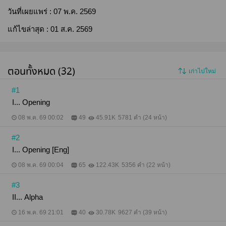
วันที่เผยแพร่ :
07 พ.ค. 2569
แก้ไขล่าสุด :
01 ส.ค. 2569
ตอนทั้งหมด (32)
เก่าไปใหม่
#1
I... Opening
08 พ.ค. 69 00:02
49
45.91K
5781 คำ (24 หน้า)
#2
I... Opening [Eng]
08 พ.ค. 69 00:04
65
122.43K
5356 คำ (22 หน้า)
#3
II... Alpha
16 พ.ค. 69 21:01
40
30.78K
9627 คำ (39 หน้า)