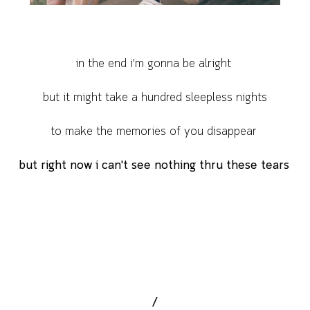
in the end i'm gonna be alright
but it might take a hundred sleepless nights
to make the memories of you disappear
but right now i can't see nothing thru these tears
/