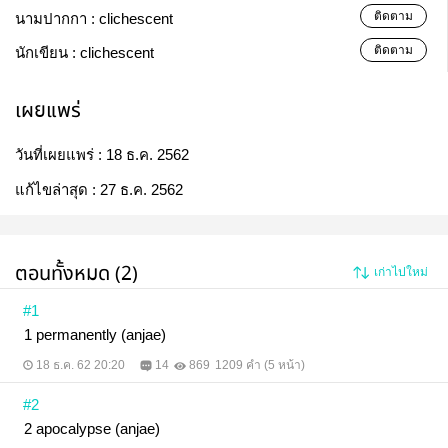
ติดตาม
นามปากกา :
clichescent
ติดตาม
นักเขียน :
clichescent
เผยแพร่
วันที่เผยแพร่ :
18 ธ.ค. 2562
แก้ไขล่าสุด :
27 ธ.ค. 2562
ตอนทั้งหมด (2)
เก่าไปใหม่
#1
1 permanently (anjae)
18 ธ.ค. 62 20:20
14
869
1209 คำ (5 หน้า)
#2
2 apocalypse (anjae)