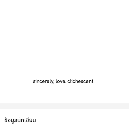
sincerely, love. clichescent
ข้อมูลนักเขียน