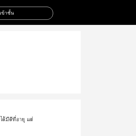
มเข้าชั้น
้มีดีที่อายุ แต่