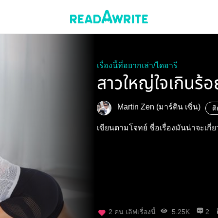
เรื่องนี้ที่อยากเล่า/ไดอารี
สาวใหญ่ใจเกินร้อ
Martin Zen (มาร์ติน เซิ่น)
ต
เขียนตามโจทย์ ชื่อเรื่องมันน่าจะเกี่ยว
2
คน เลิฟเรื่องนี้
5.25K
2