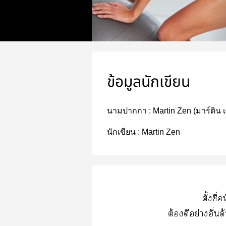
ข้อมูลนักเขียน
นามปากกา :
Martin Zen (มาร์ติน เซ
นักเขียน :
Martin Zen
ตั้งชื
ต้องดีอย่างอื่นด