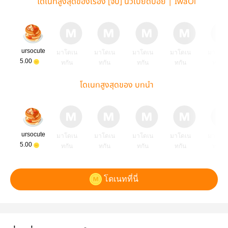
โดเนทสูงสุดของเรื่อง [จบ] นิ้วเบียดบอย | IwaOi
ursocute
มาโดเน
มาโดเน
มาโดเน
มาโดเน
มาโดเ
5.00
ทกัน
ทกัน
ทกัน
ทกัน
ทกัน
โดเนทสูงสุดของ บทนำ
ursocute
มาโดเน
มาโดเน
มาโดเน
มาโดเน
มาโดเ
5.00
ทกัน
ทกัน
ทกัน
ทกัน
ทกัน
โดเนทที่นี่