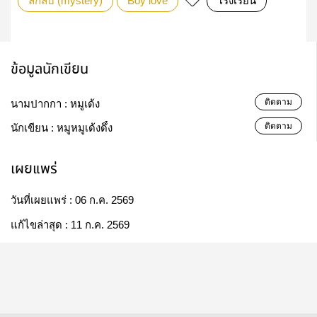
ลึกลับ (mystery)
Boy love
โรงเรียน
ข้อมูลนักเขียน
ติดตาม
นามปากกา :
หมูเด้ง
ติดตาม
นักเขียน :
หมูหมูเด้งดึ๋ง
เผยแพร่
วันที่เผยแพร่ :
06 ก.ค. 2569
แก้ไขล่าสุด :
11 ก.ค. 2569