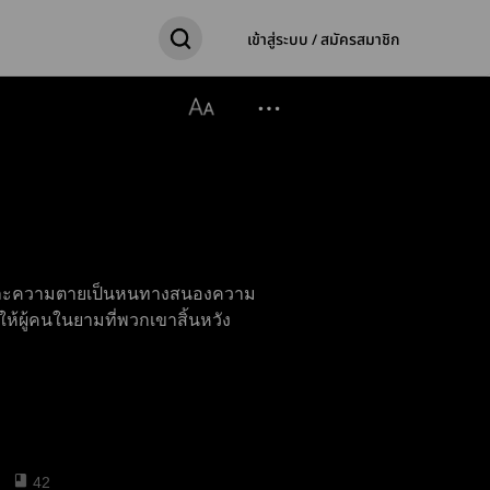
เข้าสู่ระบบ / สมัครสมาชิก
ละความตายเป็นหนทางสนองความ
ห้ผู้คนในยามที่พวกเขาสิ้นหวัง
42