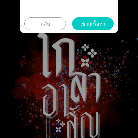
กลับ
เข้าสู่เนื้อหา