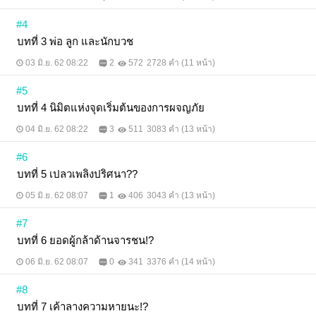
#4
บทที่ 3 พ่อ ลูก และนักบวช
03 มิ.ย. 62 08:22
2
572
2728 คำ (11 หน้า)
#5
บทที่ 4 นิมิตแห่งจุดเริ่มต้นของการผจญภัย
04 มิ.ย. 62 08:22
3
511
3083 คำ (13 หน้า)
#6
บทที่ 5 เปลวเพลิงปริศนา??
05 มิ.ย. 62 08:07
1
406
3043 คำ (13 หน้า)
#7
บทที่ 6 ยอดผู้กล้าด้านจารชน!?
06 มิ.ย. 62 08:07
0
341
3376 คำ (14 หน้า)
#8
บทที่ 7 เค้าลางความหายนะ!?