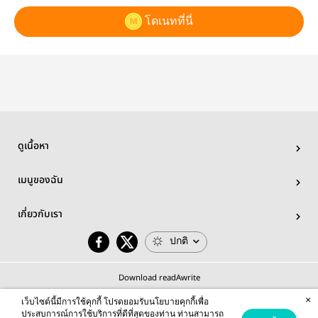
โดเนทที่นี่
ดูเนื้อหา
เมนูของฉัน
เกี่ยวกับเรา
ปกติ
Download readAwrite
×
เว็บไซต์นี้มีการใช้คุกกี้ โปรดยอมรับนโยบายคุกกี้เพื่อ
ประสบการณ์การใช้บริการที่ดีที่สุดของท่าน ท่านสามารถ