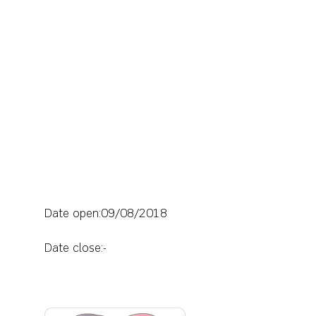
Date open:09/08/2018
Date close:-