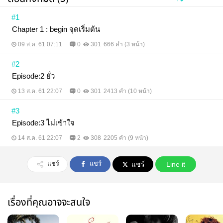
#1
Chapter 1 : begin จุดเริ่มต้น
09 ส.ค. 61 07:11
0
301
666 คำ (3 หน้า)
#2
Episode:2 ยั่ว
13 ส.ค. 61 22:07
0
301
2413 คำ (10 หน้า)
#3
Episode:3 ไม่เข้าใจ
14 ส.ค. 61 22:07
2
308
2205 คำ (9 หน้า)
แชร์
แชร์
แชร์
Line it
เรื่องที่คุณอาจจะสนใจ