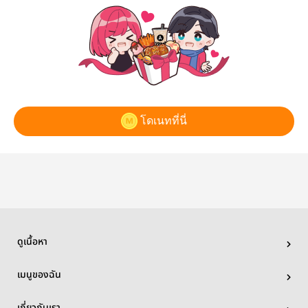
โดเนทที่นี่
ดูเนื้อหา
เมนูของฉัน
เกี่ยวกับเรา