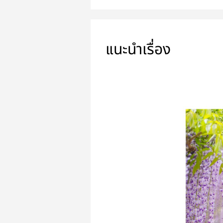
แนะนำเรื่อง