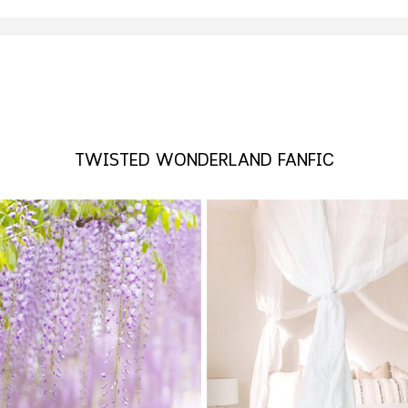
TWISTED WONDERLAND FANFIC