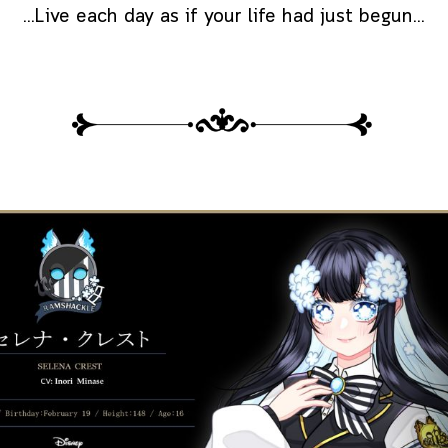
...Live each day as if your life had just begun...