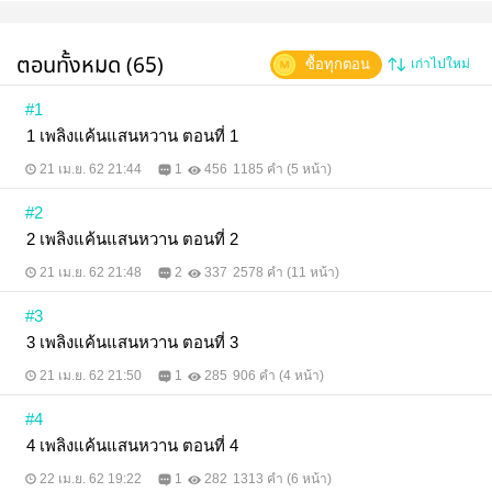
ตอนทั้งหมด (65)
ซื้อทุกตอน
เก่าไปใหม่
#1
1 เพลิงแค้นแสนหวาน ตอนที่ 1
21 เม.ย. 62 21:44
1
456
1185 คำ (5 หน้า)
#2
2 เพลิงแค้นแสนหวาน ตอนที่ 2
21 เม.ย. 62 21:48
2
337
2578 คำ (11 หน้า)
#3
3 เพลิงแค้นแสนหวาน ตอนที่ 3
21 เม.ย. 62 21:50
1
285
906 คำ (4 หน้า)
#4
4 เพลิงแค้นแสนหวาน ตอนที่ 4
22 เม.ย. 62 19:22
1
282
1313 คำ (6 หน้า)