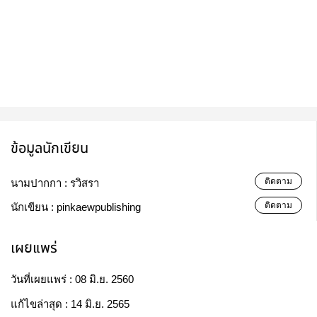
ข้อมูลนักเขียน
ติดตาม
นามปากกา :
รวิสรา
ติดตาม
นักเขียน :
pinkaewpublishing
เผยแพร่
วันที่เผยแพร่ :
08 มิ.ย. 2560
แก้ไขล่าสุด :
14 มิ.ย. 2565