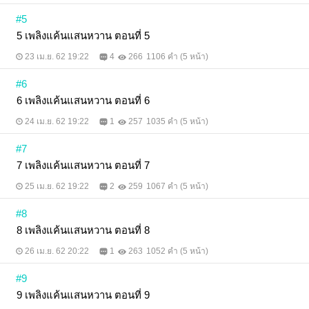
#5
5 เพลิงแค้นแสนหวาน ตอนที่ 5
23 เม.ย. 62 19:22
4
266
1106 คำ (5 หน้า)
#6
6 เพลิงแค้นแสนหวาน ตอนที่ 6
24 เม.ย. 62 19:22
1
257
1035 คำ (5 หน้า)
#7
7 เพลิงแค้นแสนหวาน ตอนที่ 7
25 เม.ย. 62 19:22
2
259
1067 คำ (5 หน้า)
#8
8 เพลิงแค้นแสนหวาน ตอนที่ 8
26 เม.ย. 62 20:22
1
263
1052 คำ (5 หน้า)
#9
9 เพลิงแค้นแสนหวาน ตอนที่ 9