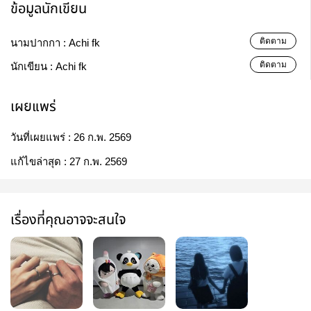
ข้อมูลนักเขียน
ติดตาม
นามปากกา :
Achi fk
ติดตาม
นักเขียน :
Achi fk
เผยแพร่
วันที่เผยแพร่ :
26 ก.พ. 2569
แก้ไขล่าสุด :
27 ก.พ. 2569
เรื่องที่คุณอาจจะสนใจ