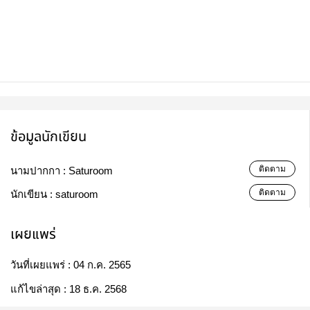
ข้อมูลนักเขียน
ติดตาม
นามปากกา :
Saturoom
ติดตาม
นักเขียน :
saturoom
เผยแพร่
วันที่เผยแพร่ :
04 ก.ค. 2565
แก้ไขล่าสุด :
18 ธ.ค. 2568