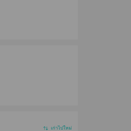
เก่าไปใหม่