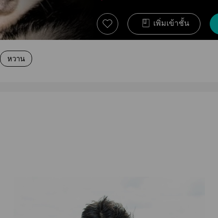
เพิ่มเข้าชั้น
หวาน