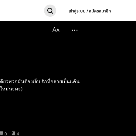
เข้าสู่ระบบ / สมัครสมาชิก
ียวพวกมันต้องเจ็บ รักที่กลายเป็นแค้น
อใหม่นะคะ)
0
4