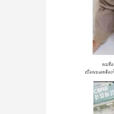
ชื่อ
เบื่อเต้อง