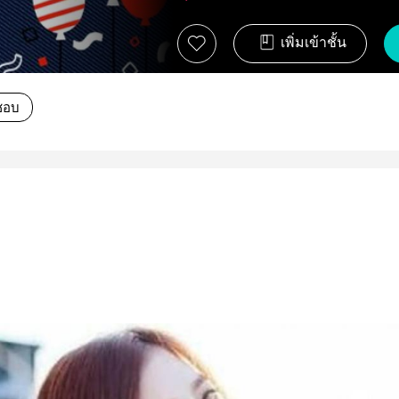
เพิ่มเข้าชั้น
นชอบ