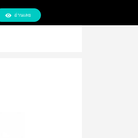
อ่านเลย