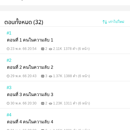
ตอนทั้งหมด (32)
เก่าไปใหม่
#1
ตอนที่ 1 คนในความลับ 1
23 พ.ค. 66 20:54
2
2.11K
1378 คำ (6 หน้า)
#2
ตอนที่ 2 คนในความลับ 2
29 พ.ค. 66 20:43
3
1.37K
1388 คำ (6 หน้า)
#3
ตอนที่ 3 คนในความลับ 3
30 พ.ค. 66 20:30
2
1.23K
1311 คำ (6 หน้า)
#4
ตอนที่ 4 คนในความลับ 4