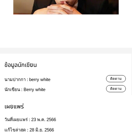
ข้อมูลนักเขียน
ติดตาม
นามปากกา :
berry white
ติดตาม
นักเขียน :
Berry white
เผยแพร่
วันที่เผยแพร่ :
23 พ.ค. 2566
แก้ไขล่าสุด :
28 มิ.ย. 2566