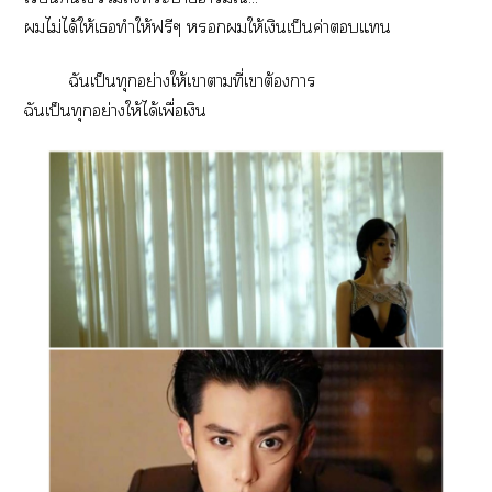
ไม่ได้ให้เทำให้ฟรีๆ ให้เงินเป็นค่าแ
ฉันเป็นทุกอย่างให้เาตามที่เาต้องา
ฉันเป็นทุกอย่างให้ได้เพื่อเงิน