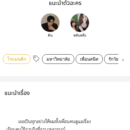
แนะนำตัวละคร
ดิน
พลับพลึง
โรแมนติก
มหาวิทยาลัย
เพื่อนสนิท
รักวัยรุ่น
แนะนำเรื่อง
เเป็นทุกอย่างให้ทั้งเพื่อนดูแลเรื่อง
เรียนใช้ถึงที่ะาอารมณ์...