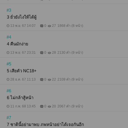
#3
3 ยั่วยังไงให้ได้ผู้
13 พ.ย. 67 14:07
0
27
1868 คำ (8 หน้า)
#4
4 คืนมักง่าย
13 พ.ย. 67 23:31
0
28
2130 คำ (9 หน้า)
#5
5 เสียตัว NC18+
28 ธ.ค. 67 11:13
0
22
2109 คำ (9 หน้า)
#6
6 ไม่กล้าสู้หน้า
11 ก.พ. 68 13:45
0
20
2067 คำ (9 หน้า)
#7
7 ชาตินี้อย่ามาพบ ภพหน้าอย่าได้เจอกันอีก