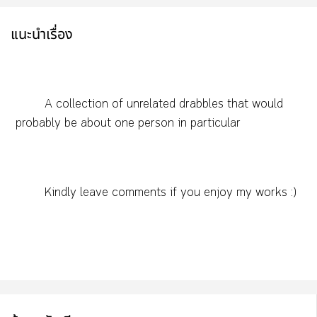
แนะนำเรื่อง
A collection of unrelated drabbles that would
probably be about one person in particular
Kindly leave comments if you enjoy my works :)