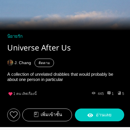
นิยายรัก
Universe After Us
J. Chang
ติดตาม
A collection of unrelated drabbles that would probably be
about one person in particular
1
คน เลิฟเรื่องนี้
445
1
5
เพิ่มเข้าชั้น
อ่านเลย