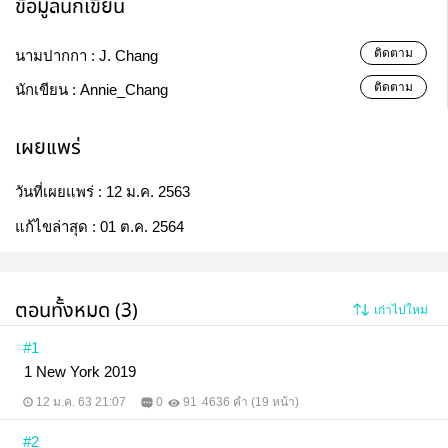
ข้อมูลนักเขียน
ติดตาม
นามปากกา :
J. Chang
ติดตาม
นักเขียน :
Annie_Chang
เผยแพร่
วันที่เผยแพร่ :
12 ม.ค. 2563
แก้ไขล่าสุด :
01 ต.ค. 2564
ตอนทั้งหมด (3)
เก่าไปใหม่
#1
1 New York 2019
12 ม.ค. 63 21:07
0
91
4636 คำ (19 หน้า)
#2