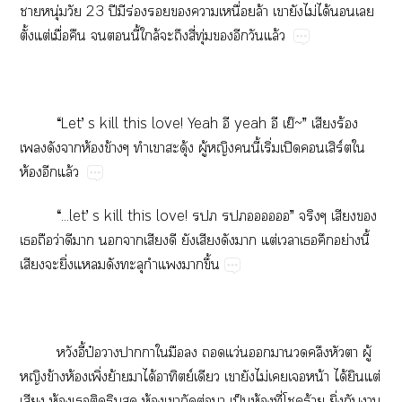
​ุ่​​23​ปี​​ร่​​​​ื่​ล้​​​ไม่​ได้​​​
ั้​ต่​ื่​​​​ี้​ล้​​​ี่​ุ่​​​​ล้
“
Let’​s​kill​this​love!​Yeah

yeah
​ย๊
~
”​​ร้​
​​​ห้​ข้​​​ุ้​ู้​​​ี้​ิ่​ปิ​ิร์​​
ห้​​ล้
“...
let’​s​kill​this​love!
​​​”​​​​
​​ว่​​​​​​​​​​​ต่​​​​ย่​ี้​
​​ิ่​​​​​​ึ้
ี้ป๋​​​​​​​ว่​​​​​​​ู้​
​ข้​ห้​ิ่​ย้​​ได้​ย์​​​​ไม่​​​น้​ได้​​ต่​
​ห้​​​​​ห้​​​ต่​​ป็​ห้​ี่​​ร้​ิ่​​​