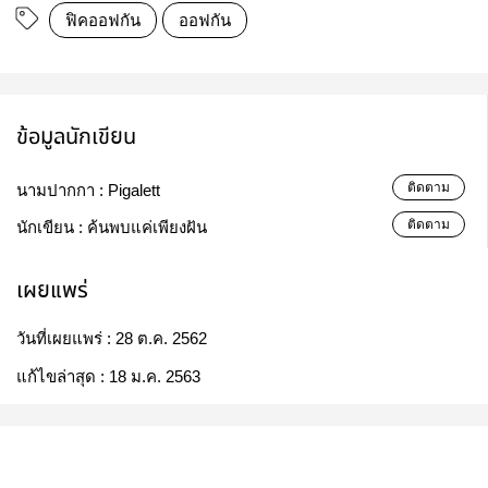
ฟิคออฟกัน
ออฟกัน
ข้อมูลนักเขียน
ติดตาม
นามปากกา :
Pigalett
ติดตาม
นักเขียน :
ค้นพบแค่เพียงฝัน
เผยแพร่
วันที่เผยแพร่ :
28 ต.ค. 2562
แก้ไขล่าสุด :
18 ม.ค. 2563