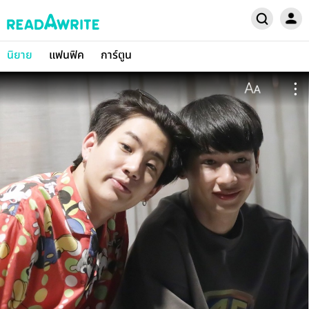
นิยาย
แฟนฟิค
การ์ตูน