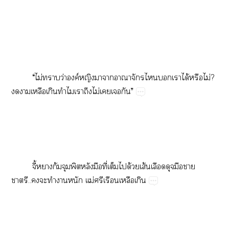
“​ไม่​​ว่​ค์​​​​​​​​​ได้​​ไม่?​
​​​​​​​ไม่​​​”
ี้​ก้​​​​ี่​​​ด้​ส้​​​​​
..​​​​​ม่​​​