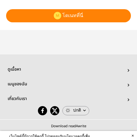
โดเนทที่นี่
ดูเนื้อหา
เมนูของฉัน
เกี่ยวกับเรา
ปกติ
Download readAwrite
×
เว็บไซต์นี้มีการใช้คุกกี้ โปรดยอมรับนโยบายคุกกี้เพื่อ