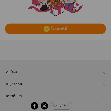
โดเนทที่นี่
ดูเนื้อหา
เมนูของฉัน
เกี่ยวกับเรา
ปกติ