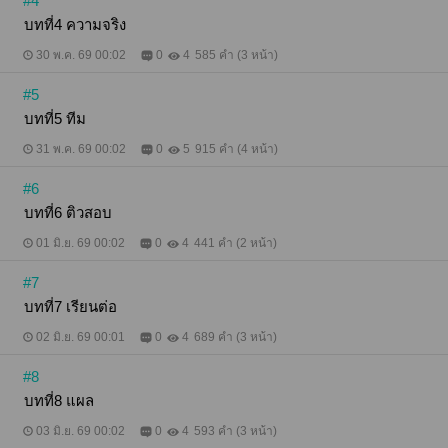
#4
บทที่4 ความจริง
30 พ.ค. 69 00:02
0
4
585 คำ (3 หน้า)
#5
บทที่5 ทีม
31 พ.ค. 69 00:02
0
5
915 คำ (4 หน้า)
#6
บทที่6 ติวสอบ
01 มิ.ย. 69 00:02
0
4
441 คำ (2 หน้า)
#7
บทที่7 เรียนต่อ
02 มิ.ย. 69 00:01
0
4
689 คำ (3 หน้า)
#8
บทที่8 แผล
03 มิ.ย. 69 00:02
0
4
593 คำ (3 หน้า)