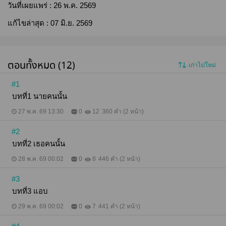
วันที่เผยแพร่ :
26 พ.ค. 2569
แก้ไขล่าสุด :
07 มิ.ย. 2569
ตอนทั้งหมด (12)
เก่าไปใหม่
#1
บทที่1 นายคนนั้น
27 พ.ค. 69 13:30
0
12
360 คำ (2 หน้า)
#2
บทที่2 เธอคนนั้น
28 พ.ค. 69 00:02
0
8
446 คำ (2 หน้า)
#3
บทที่3 แอบ
29 พ.ค. 69 00:02
0
7
441 คำ (2 หน้า)